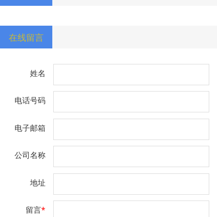
在线留言
姓名
电话号码
电子邮箱
公司名称
地址
留言
*