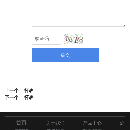
提交
上一个：
怀表
下一个：
怀表
首页
关于我们
产品中心
公