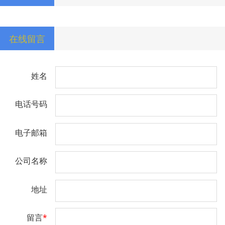
在线留言
姓名
电话号码
电子邮箱
公司名称
地址
留言
*