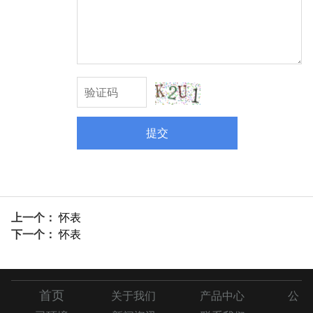
提交
上一个：
怀表
下一个：
怀表
首页
关于我们
产品中心
公