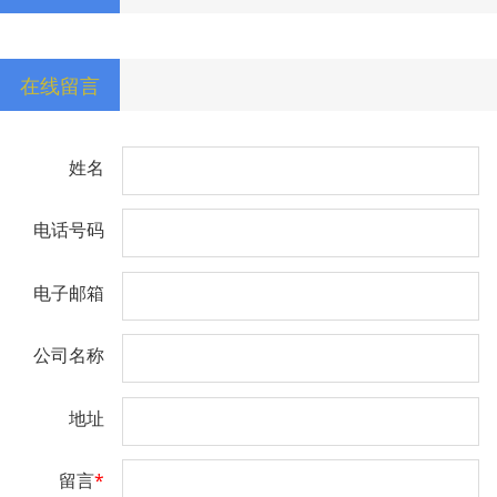
在线留言
姓名
电话号码
电子邮箱
公司名称
地址
留言
*