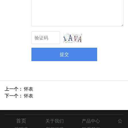
提交
上一个：
怀表
下一个：
怀表
首页
关于我们
产品中心
公