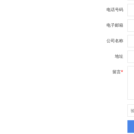
电话号码
电子邮箱
公司名称
地址
留言
*