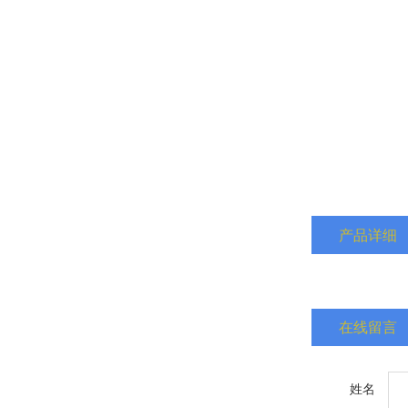
产品详细
在线留言
姓名