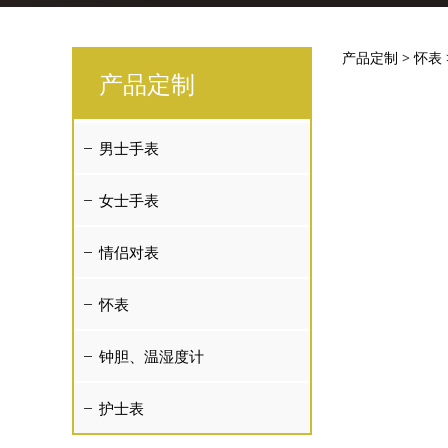
怀表
产品定制
>
怀表
产品定制
男士手表
女士手表
情侣对表
怀表
钟胆、温湿度计
护士表