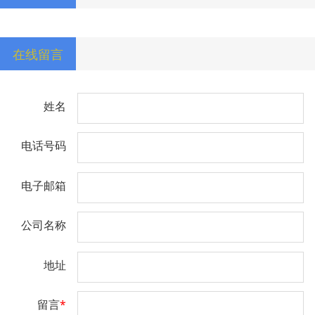
在线留言
姓名
电话号码
电子邮箱
公司名称
地址
留言
*