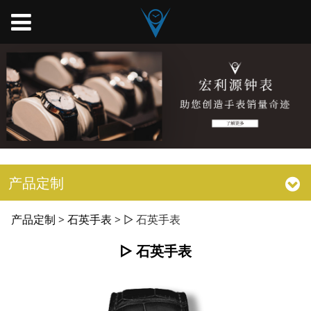
产品定制
▷ 石英手表
产品定制
>
石英手表
>
▷ 石英手表
▷ 石英手表