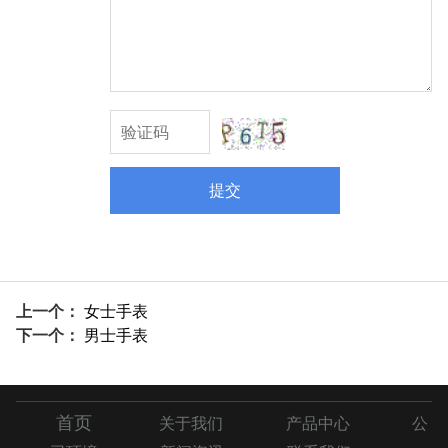
提交
上一个：
女士手表
下一个：
男士手表
首页
关于我们
产品中心
公