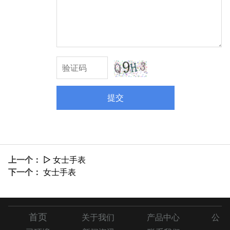
提交
上一个：
▷ 女士手表
下一个：
女士手表
首页
关于我们
产品中心
公