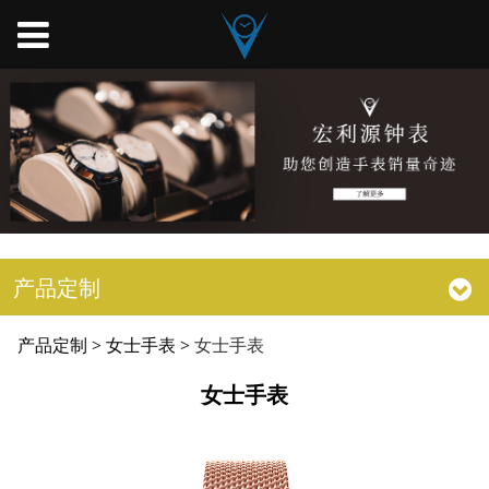
产品定制
女士手表
产品定制
>
女士手表
>
女士手表
女士手表