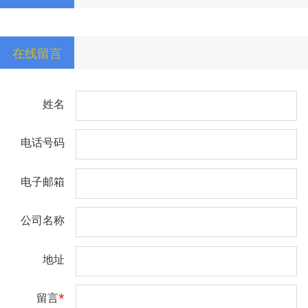
在线留言
姓名
电话号码
电子邮箱
公司名称
地址
留言
*