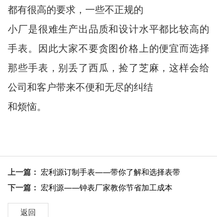
都有很高的要求，一些不正规的
小厂是很难生产出品质和设计水平都比较高的
手表。因此大家不要贪图价格上的便宜而选择
那些手表，别丢了西瓜，捡了芝麻，这样会给
公司和客户带来不便和无尽的纠结
和烦恼。
上一篇：
宏利源订制手表——带你了解和选择表带
下一篇：
宏利源——钟表厂家教你节省加工成本
返回