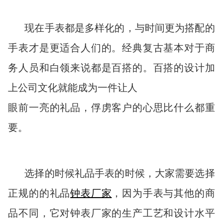
现在手表都是多样化的，与时间更为搭配的
手表才是更适合人们的。经典复古基本对于商
务人员和白领来说都是百搭的。百搭的设计加
上公司文化就能成为一件让人
眼前一亮的礼品，俘虏客户的心思比什么都重
要。
选择的时候礼品手表的时候，大家需要选择
正规的的礼品
钟表厂家
，因为手表与其他的商
品不同，它对钟表厂家的生产工艺和设计水平