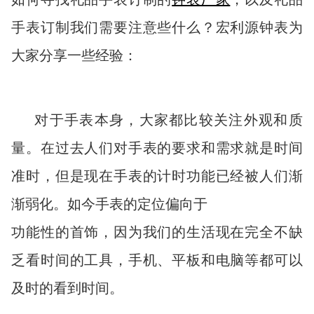
手表订制我们需要注意些什么？宏利源钟表为
大家分享一些经验：
对于手表本身，大家都比较关注外观和质
量。在过去人们对手表的要求和需求就是时间
准时，但是现在手表的计时功能已经被人们渐
渐弱化。如今手表的定位偏向于
功能性的首饰，因为我们的生活现在完全不缺
乏看时间的工具，手机、平板和电脑等都可以
及时的看到时间。