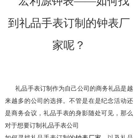
宏利源钟表——如何找
到礼品手表订制的钟表厂
家呢？
礼品手表订制作为自己公司的商务礼品是越
来越多的公司的选择。不管是在是纪念活动还
是商务会议，礼品手表的身影随处可见，那么
对于想要订制礼品手表公司
如何寻找礼品手表订制的
钟表厂家
，以及礼品