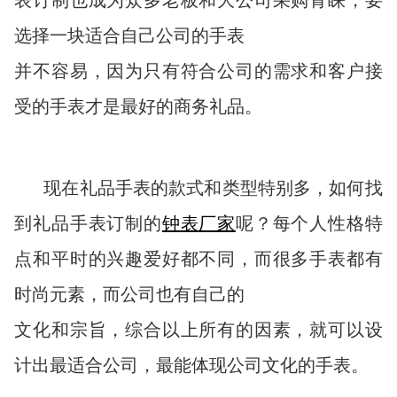
表订制也成为众多老板和大公司采购青睐，要
选择一块适合自己公司的手表
并不容易，因为只有符合公司的需求和客户接
受的手表才是最好的商务礼品。
现在礼品手表的款式和类型特别多，如何找
到礼品手表订制的
钟表厂家
呢？每个人性格特
点和平时的兴趣爱好都不同，而很多手表都有
时尚元素，而公司也有自己的
文化和宗旨，综合以上所有的因素，就可以设
计出最适合公司，最能体现公司文化的手表。