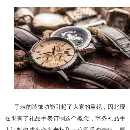
手表的装饰功能引起了大家的重视，因此现
在也有了礼品手表订制这个概念，商务礼品手