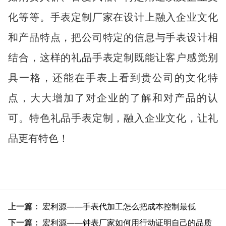
化等等。手表定制厂家在设计上融入企业文化
和产品特点，把公司特定的信息与手表设计相
结合，这样的礼品手表定制既能让客户感觉别
具一格，还能在手表上看到贵公司的文化特
点，大大增加了对企业的了解和对产品的认
可。特色礼品手表定制，融入企业文化，让礼
品更有特色！
上一篇：
宏利源——手表代加工怎么把成本控制最低
下一篇：
宏利源——钟表厂家如何用行动证明自己的品质