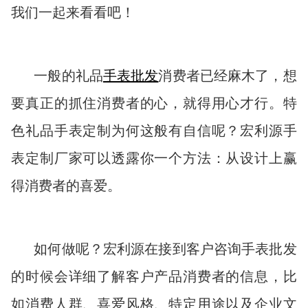
我们一起来看看吧！
一般的礼品
手表批发
消费者已经麻木了，想
要真正的抓住消费者的心，就得用心才行。特
色礼品手表定制为何这般有自信呢？宏利源手
表定制厂家可以透露你一个方法：从设计上赢
得消费者的喜爱。
如何做呢？宏利源在接到客户咨询手表批发
的时候会详细了解客户产品消费者的信息，比
如消费人群、喜爱风格、特定用途以及企业文