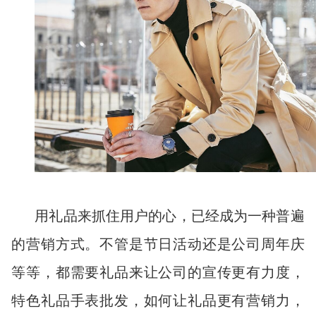
用礼品来抓住用户的心，已经成为一种普遍
的营销方式。不管是节日活动还是公司周年庆
等等，都需要礼品来让公司的宣传更有力度，
特色礼品手表批发，如何让礼品更有营销力，