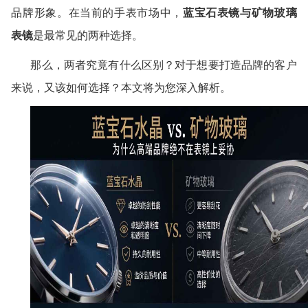
品牌形象。在当前的手表市场中，
蓝宝石表镜与矿物玻璃
表镜
是最常见的两种选择。
那么，两者究竟有什么区别？对于想要打造品牌的客户
来说，又该如何选择？本文将为您深入解析。