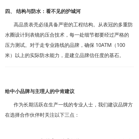
四、
结构与防水：看不见的护城河
高品质表壳必须具备严密的工程结构。从表冠的多重防
水圈设计到表镜的压合技术，每一处细节都要经过严格的
10ATM
100
压力测试。对于走专业路线的品牌，确保
（
米）以上的实际防水能力，是建立品牌信任度的基石。
给中小品牌与主理人的中肯建议
作为长期活跃在生产一线的专业人士，我们建议品牌方
在选择合作伙伴时关注以下三点：