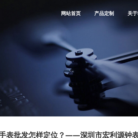
网站首页
产品定制
关于
手表批发怎样定位？——深圳市宏利源钟