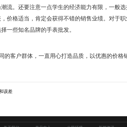
尚潮流。还要注意一点学生的经济能力有限，一般选
表，价格适当，肯定会获得不错的销售业绩。对于职
选择一些知名品牌的手表批发。
同的客户群体，一直用心打造品质，以优惠的价格
和误差