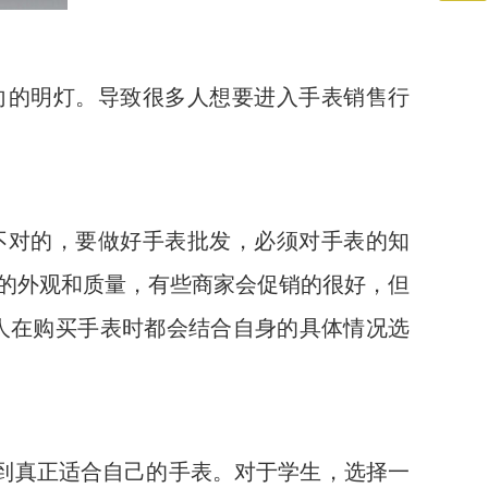
向的明灯。导致很多人想要进入手表销售行
不对的，要做好手表批发，必须对手表的知
的外观和质量，有些商家会促销的很好，但
人在购买手表时都会结合自身的具体情况选
到真正适合自己的手表。对于学生，选择一