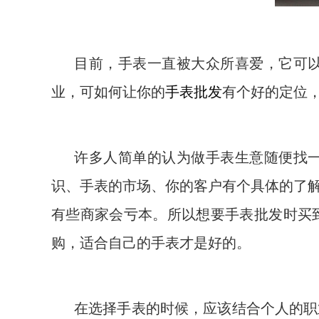
目前，手表一直被大众所喜爱，它可
业，可如何让你的
手表批发
有个好的定位，
许多人简单的认为做手表生意随便找
识、手表的市场、你的客户有个具体的了
有些商家会亏本。所以想要手表批发时买
购，适合自己的手表才是好的。
在选择手表的时候，应该结合个人的职