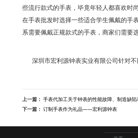
些流行款式的手表，毕竟年轻人都喜欢时
在手表批发时选择一些适合学生佩戴的手
系需要佩戴正规款式的手表，商家们需要
深圳市宏利源钟表实业有限公司针对不
上一篇：
手表代加工关于钟表的性能故障、制造缺陷
下一篇：
订制手表作为礼品——宏利源钟表