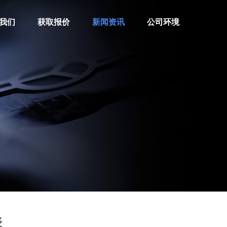
我们
获取报价
新闻资讯
公司环境
表