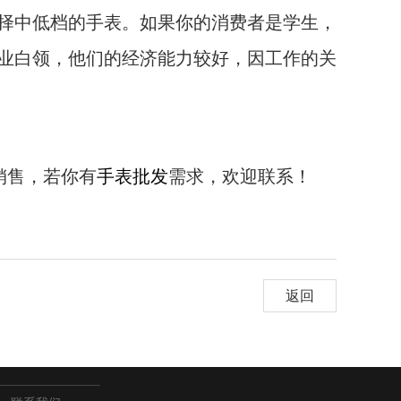
择中低档的手表。如果你的消费者是学生，
业白领，他们的经济能力较好，因工作的关
销售，若你有
手表批发
需求，欢迎联系！
返回