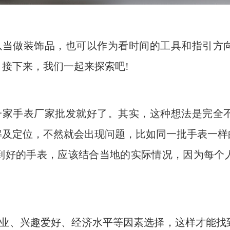
以当做装饰品，也可以作为看时间的工具和指引方
接下来，我们一起来探索吧!
一家手表厂家批发就好了。其实，这种想法是完全
解及定位，不然就会出现问题，比如同一批手表一样
到好的手表，应该结合当地的实际情况，因为每个
业、兴趣爱好、经济水平等因素选择，这样才能找