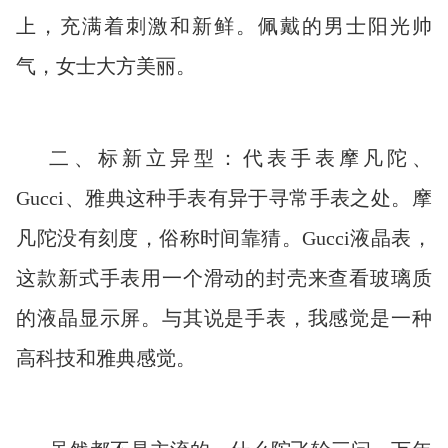
上，充满着刺激和新鲜。佩戴的男士阳光帅
气，女士大方美丽。
二、标新立异型：代表手表摩凡陀、
Gucci、雅典这种手表有异于寻常手表之处。摩
凡陀没有刻度，俗称时间靠猜。Gucci液晶表，
这款新式手表用一个滑动的封壳来查看玻璃质
的液晶显示屏。与其说是手表，我感觉是一种
高科技和雅典感觉。