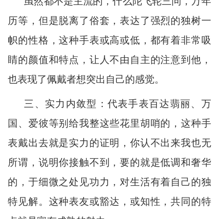
虽然都不是主流的，什么陀飞轮三问，万年
历等，但是脱离了俗套，表达了强烈的独树一
帜的性格，这种手表或高或低，都有着非常吸
睛的颜值和特点，让人不由自主的注意到他，
也表现了佩戴者想突出自己的感觉。
三、实力内敛型：代表手表百达翡丽、万
国、爱彼等别给我整这些花里胡哨的，这种手
表戴出去就是实力的证明，你认不出来我也无
所谓，说明你接触不到，要的就是低调和奢华
的，于细微之处见功力，对生活有着自己的独
特见解。这种表友或豁达，或知性，共同的特