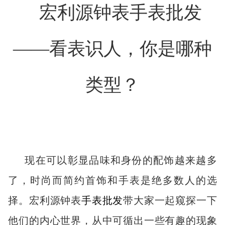
宏利源钟表手表批发
——看表识人，你是哪种
类型？
现在可以彰显品味和身份的配饰越来越多
了，时尚而简约首饰和手表是绝多数人的选
择。宏利源钟表
手表批发
带大家一起窥探一下
他们的内心世界，从中可循出一些有趣的现象