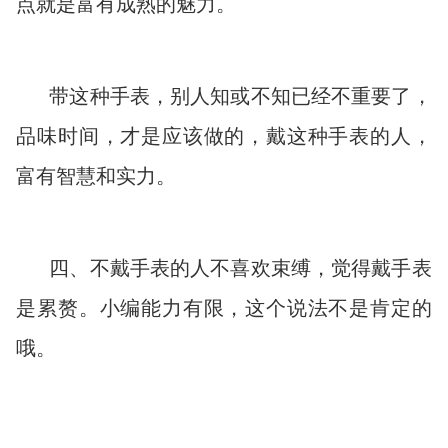
点就是富有成熟的魅力。
带这种手表，别人知或不知已经不重要了，
品味时间，才是应该做的，戴这种手表的人，
富有智慧和实力。
四、不戴手表的人不喜欢束缚，觉得戴手表
是累赘。小编能力有限，这个说法不是肯定的
哦。