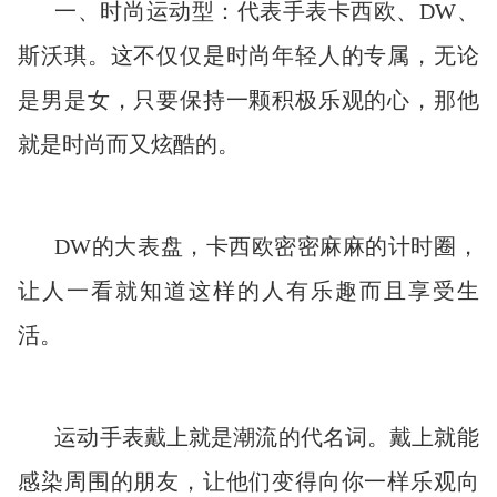
一、时尚运动型：代表手表卡西欧、DW、
斯沃琪。这不仅仅是时尚年轻人的专属，无论
是男是女，只要保持一颗积极乐观的心，那他
就是时尚而又炫酷的。
DW的大表盘，卡西欧密密麻麻的计时圈，
让人一看就知道这样的人有乐趣而且享受生
活。
运动手表戴上就是潮流的代名词。戴上就能
感染周围的朋友，让他们变得向你一样乐观向