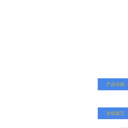
产品详细
在线留言