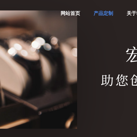
网站首页
产品定制
关于