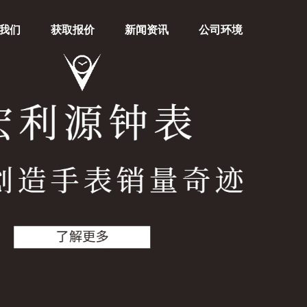
我们
获取报价
新闻资讯
公司环境