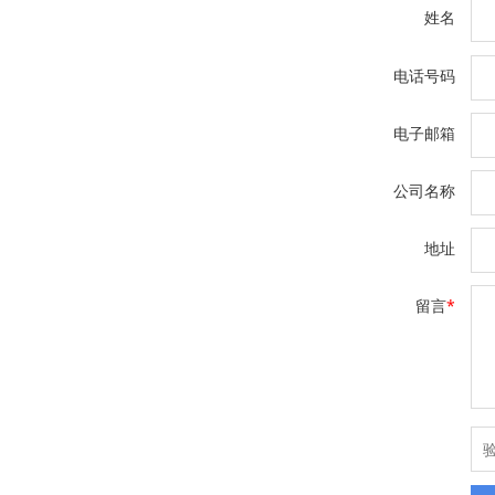
姓名
电话号码
电子邮箱
公司名称
地址
留言
*