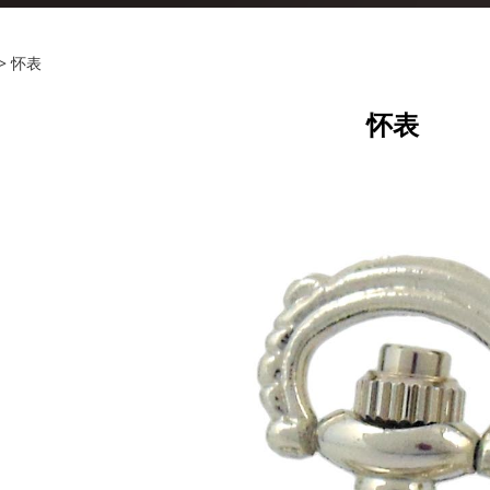
>
怀表
怀表