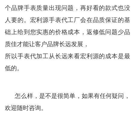
个品牌手表质量出现问题，再好看的款式也没
人要的。宏利源手表代工厂会在品质保证的基
础上给到您实惠的价格成本，返修低问题少品
质佳才能让客户品牌长远发展，
所以手表代加工从长远来看宏利源的成本是最
低的。
怎么样，是不是很简单，如果有任何疑问，
欢迎随时咨询。