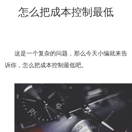
怎么把成本控制最低
这是一个复杂的问题，那么今天小编就来告
诉你，怎么把成本控制最低吧。