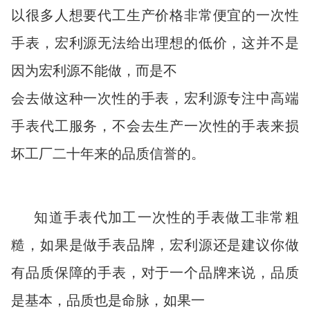
以很多人想要代工生产价格非常便宜的一次性
手表，宏利源无法给出理想的低价，这并不是
因为宏利源不能做，而是不
会去做这种一次性的手表，宏利源专注中高端
手表代工服务，不会去生产一次性的手表来损
坏工厂二十年来的品质信誉的。
知道手表代加工一次性的手表做工非常粗
糙，如果是做手表品牌，宏利源还是建议你做
有品质保障的手表，对于一个品牌来说，品质
是基本，品质也是命脉，如果一